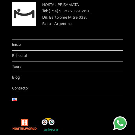
HOSTAL PRISAMATA
Tel:
(+54) 9 3876 12-0280.
Dir:
Bartolomé Mitre 833.
Salta - Argentina.
Inicio
El hostal
Tours
Blog
Contacto