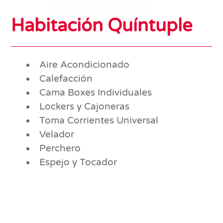
Habitación Quíntuple
Aire Acondicionado
Calefacción
Cama Boxes Individuales
Lockers y Cajoneras
Toma Corrientes Universal
Velador
Perchero
Espejo y Tocador