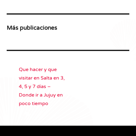
Más publicaciones
Que hacer y que
visitar en Salta en 3,
4, 5 y 7 días –
Donde ir a Jujuy en
poco tiempo